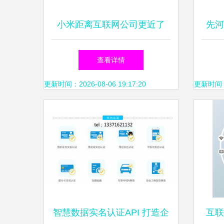
小米距离互联网公司更近了
先河
吗？——解析其互联网数据服
基建
查看详情
务的演进与挑战
更新时间：2026-08-06 19:17:20
更新时间：20
智慧数据实名认证API 打造企
互联