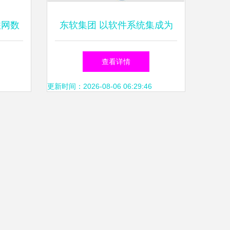
联网数
东软集团 以软件系统集成为
的革新
基石，医疗信息化引领未来增
查看详情
长
更新时间：2026-08-06 06:29:46