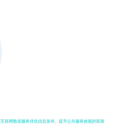
用互联网数据服务优化信息发布、提升公共服务效能的新路