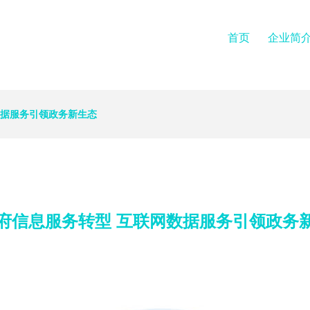
首页
企业简
数据服务引领政务新生态
府信息服务转型 互联网数据服务引领政务