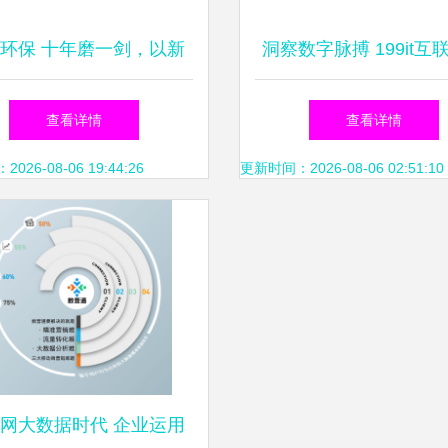
环保 十年磨一剑，以新
洞察数字脉搏 199it互
东风引领环保产业数字化
据资讯中心与数据服务
查看详情
查看详情
未来
之路
26-08-06 19:44:26
更新时间：2026-08-06 02:51:10
网大数据时代 企业运用