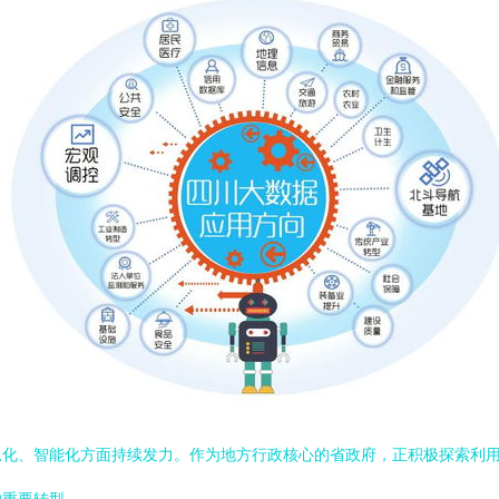
息化、智能化方面持续发力。作为地方行政核心的省政府，正积极探索利