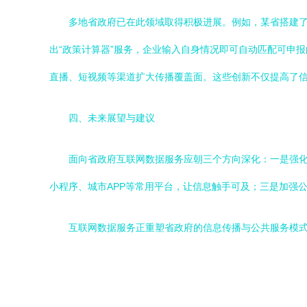
多地省政府已在此领域取得积极进展。例如，某省搭建了
出“政策计算器”服务，企业输入自身情况即可自动匹配可申
直播、短视频等渠道扩大传播覆盖面。这些创新不仅提高了
四、未来展望与建议
面向省政府互联网数据服务应朝三个方向深化：一是强
小程序、城市APP等常用平台，让信息触手可及；三是加强
互联网数据服务正重塑省政府的信息传播与公共服务模式