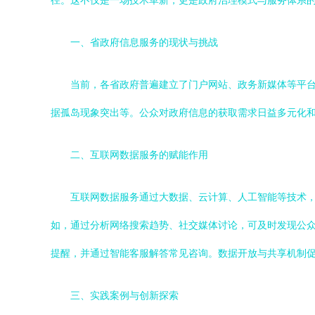
径。这不仅是一场技术革新，更是政府治理模式与服务体系
一、省政府信息服务的现状与挑战
当前，各省政府普遍建立了门户网站、政务新媒体等平
据孤岛现象突出等。公众对政府信息的获取需求日益多元化
二、互联网数据服务的赋能作用
互联网数据服务通过大数据、云计算、人工智能等技术
如，通过分析网络搜索趋势、社交媒体讨论，可及时发现公
提醒，并通过智能客服解答常见咨询。数据开放与共享机制促
三、实践案例与创新探索