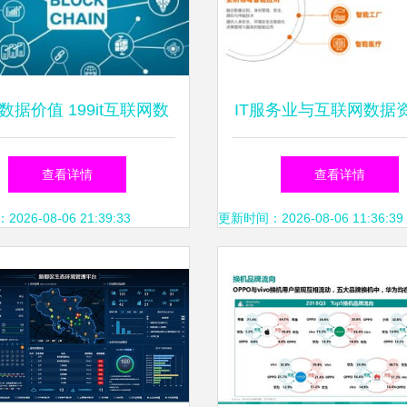
数据价值 199it互联网数
IT服务业与互联网数据
服务如何驱动行业创新
心199it的协同发展
查看详情
查看详情
26-08-06 21:39:33
更新时间：2026-08-06 11:36:39