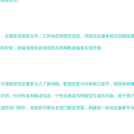
的重要转型。
台，定期发布政策文件、工作动态和便民信息。传统信息服务模式仍面临
和实时化，倒逼省政府必须借助互联网数据服务实现升级。
，为省政府信息服务注入了新动能。数据采集与分析能力提升，使政府能
众关切，针对性发布解读信息。个性化推送与智能交互成为可能。基于用
进跨部门协作。省政府可整合各部门数据资源，构建统一的信息服务平台