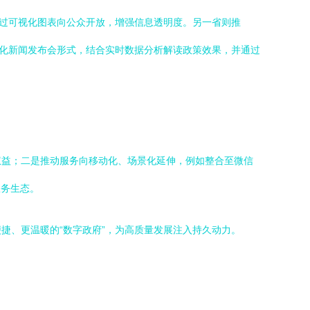
通过可视化图表向公众开放，增强信息透明度。另一省则推
优化新闻发布会形式，结合实时数据分析解读政策效果，并通过
权益；二是推动服务向移动化、场景化延伸，例如整合至微信
政务生态。
捷、更温暖的“数字政府”，为高质量发展注入持久动力。