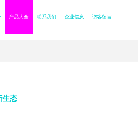
介
产品大全
联系我们
企业信息
访客留言
新生态