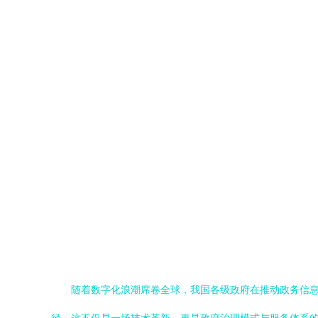
随着数字化浪潮席卷全球，我国各级政府在推动政务信