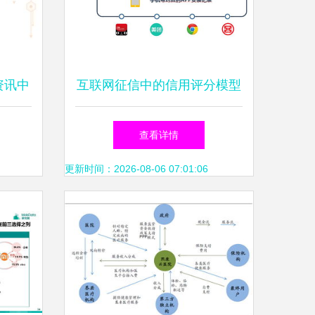
资讯中
互联网征信中的信用评分模型
——基于用户APP使用数据的
查看详情
Excel案例
更新时间：2026-08-06 07:01:06