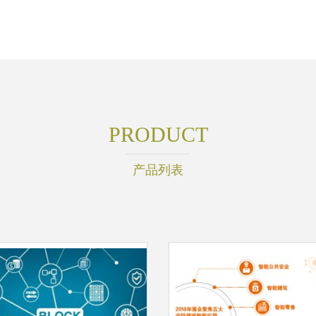
PRODUCT
产品列表