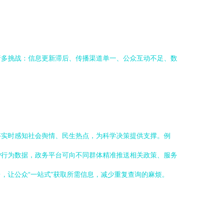
诸多挑战：信息更新滞后、传播渠道单一、公众互动不足、数
够实时感知社会舆情、民生热点，为科学决策提供支撑。例
户行为数据，政务平台可向不同群体精准推送相关政策、服务
，让公众“一站式”获取所需信息，减少重复查询的麻烦。