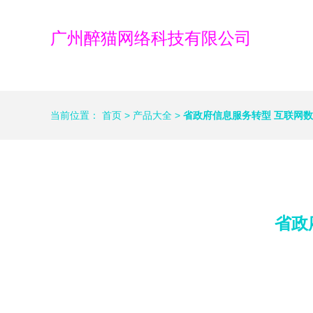
广州醉猫网络科技有限公司
当前位置：
首页
>
产品大全
>
省政府信息服务转型 互联网
省政