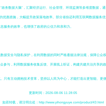
“政务数据大脑”，汇聚经济运行、社会管理、环境监测等多维度数据，
报的优惠措施，大幅提升政策落地效率。部分省份还利用互联网数据服务
信息服务的效率，也增强了政府的公信力和亲和力。
化数据安全与隐私保护，在利用数据的同时严格遵循法律法规，保障公众
公众参与，利用数据服务收集反馈、开展线上听证，构建共建共治共享的
。只有主动拥抱技术变革，坚持以人民为中心，才能打造出更智能、更便
更新时间：2026-08-06 11:28:05
如若转载，请注明出处：http://www.yihongyuye.com/product/43.html