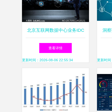
北京互联网数据中心业务IDC
洞察
许可费用与互联网数据服务全
据
查看详情
解析
更新时间：2026-08-06 22:55:34
更新时间：20