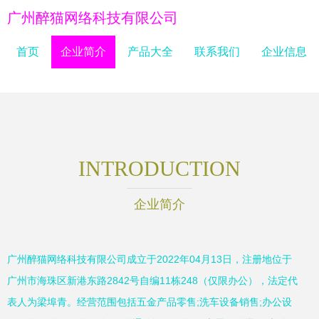
广州醉猫网络科技有限公司
首页
企业简介
产品大全
联系我们
企业信息
INTRODUCTION
企业简介
广州醉猫网络科技有限公司成立于2022年04月13日，注册地位于
广州市海珠区新港东路2842号自编11栋248（仅限办公），法定代
表人为梁埠青。经营范围包括五金产品零售;洗车设备销售;办公设