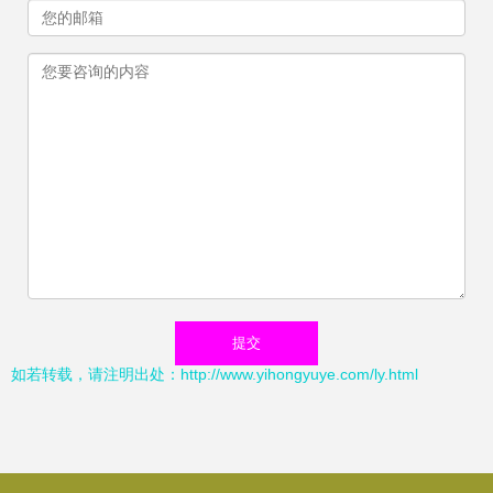
如若转载，请注明出处：http://www.yihongyuye.com/ly.html