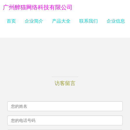
广州醉猫网络科技有限公司
首页
企业简介
产品大全
联系我们
企业信息
访客留言